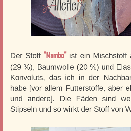
Der Stoff
ist ein Mischstoff
"Mambo"
(29 %), Baumwolle (20 %) und Elast
Konvoluts, das ich in der Nachbar
habe [vor allem Futterstoffe, aber 
und andere]. Die Fäden sind we
Stipseln und so wirkt der Stoff von