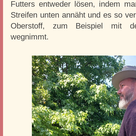
Futters entweder lösen, indem ma
Streifen unten annäht und es so ve
Oberstoff, zum Beispiel mit d
wegnimmt.