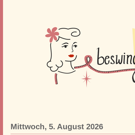
Mittwoch, 5. August 2026