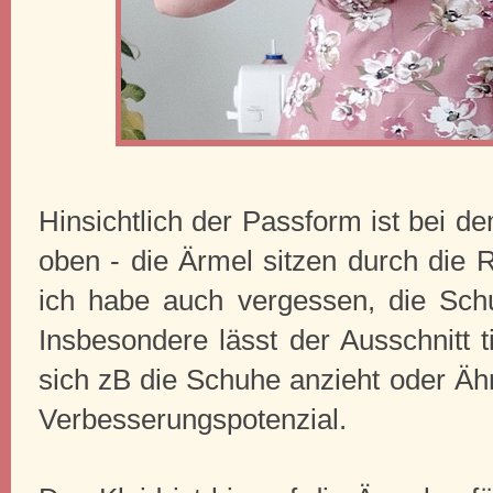
Hinsichtlich der Passform ist bei de
oben - die Ärmel sitzen durch die R
ich habe auch vergessen, die Sch
Insbesondere lässt der Ausschnitt 
sich zB die Schuhe anzieht oder Äh
Verbesserungspotenzial.