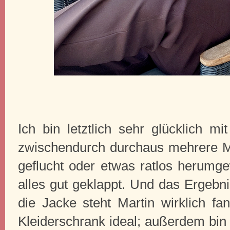
Ich bin letztlich sehr glücklich m
zwischendurch durchaus mehrere M
geflucht oder etwas ratlos herumge
alles gut geklappt. Und das Ergebni
die Jacke steht Martin wirklich fa
Kleiderschrank ideal; außerdem bin i