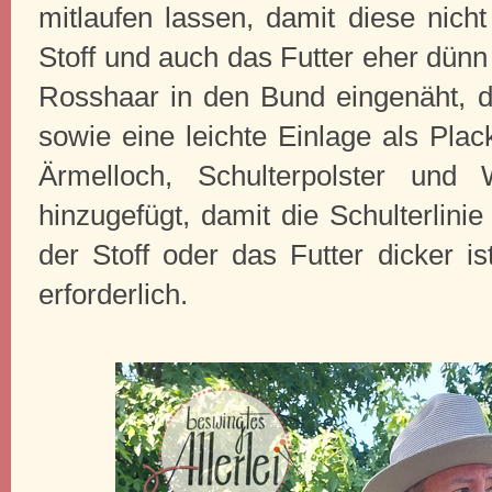
mitlaufen lassen, damit diese nicht
Stoff und auch das Futter eher dünn 
Rosshaar in den Bund eingenäht, d
sowie eine leichte Einlage als Pla
Ärmelloch, Schulterpolster und 
hinzugefügt, damit die Schulterlini
der Stoff oder das Futter dicker is
erforderlich.