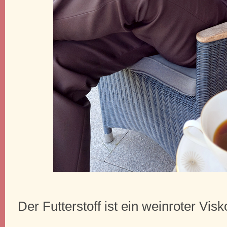
Der Futterstoff ist ein weinroter Vis