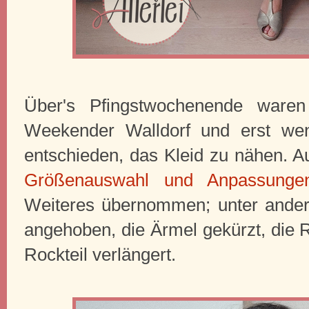
Über's Pfingstwochenende waren
Weekender Walldorf und erst wen
entschieden, das Kleid zu nähen. Au
Größenauswahl und Anpassunge
Weiteres übernommen; unter ander
angehoben, die Ärmel gekürzt, die 
Rockteil verlängert.