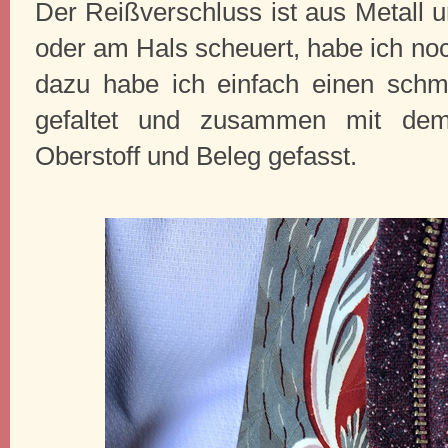
Der Reißverschluss ist aus Metall 
oder am Hals scheuert, habe ich noch
dazu habe ich einfach einen schmal
gefaltet und zusammen mit dem
Oberstoff und Beleg gefasst.