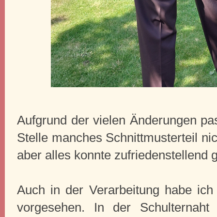
Aufgrund der vielen Änderungen pas
Stelle manches Schnittmusterteil n
aber alles konnte zufriedenstellend 
Auch in der Verarbeitung habe ich
vorgesehen. In der Schulternaht