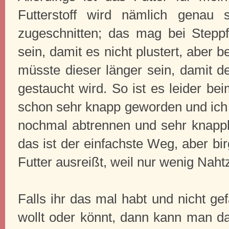
Futterstoff wird nämlich genau 
zugeschnitten; das mag bei Steppfut
sein, damit es nicht plustert, aber 
müsste dieser länger sein, damit de
gestaucht wird. So ist es leider be
schon sehr knapp geworden und ic
nochmal abtrennen und sehr knappk
das ist der einfachste Weg, aber bi
Futter ausreißt, weil nur wenig Naht
Falls ihr das mal habt und nicht ge
wollt oder könnt, dann kann man 