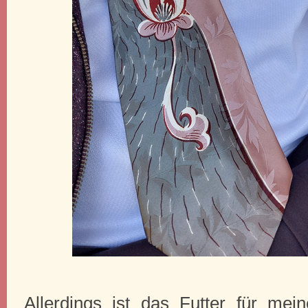
Allerdings ist das Futter für me