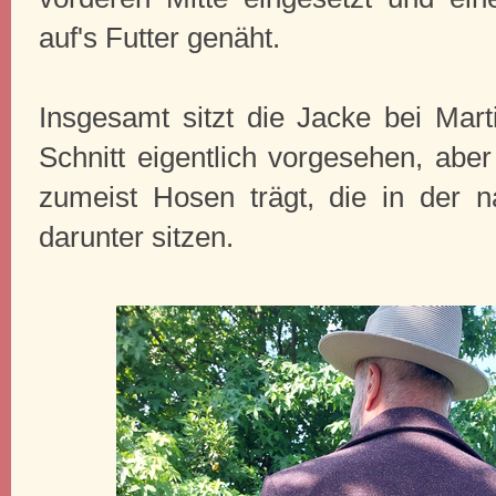
auf's Futter genäht.
Insgesamt sitzt die Jacke bei Mart
Schnitt eigentlich vorgesehen, aber 
zumeist Hosen trägt, die in der na
darunter sitzen.