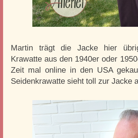
Martin trägt die Jacke hier üb
Krawatte aus den 1940er oder 1950er
Zeit mal online in den USA gekauf
Seidenkrawatte sieht toll zur Jacke 