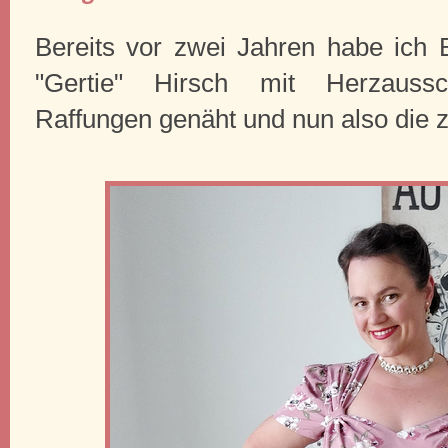
Bereits vor zwei Jahren habe ich 
"Gertie" Hirsch mit Herzaussch
Raffungen genäht und nun also die z