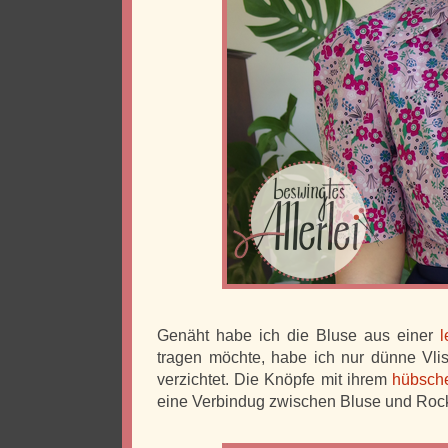
Genäht habe ich die Bluse aus einer
l
tragen möchte, habe ich nur dünne Vlis
verzichtet. Die Knöpfe mit ihrem
hübsche
eine Verbindug zwischen Bluse und Roc