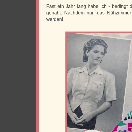
Fast ein Jahr lang habe ich - bedingt 
genäht. Nachdem nun das Nähzimmer im
werden!