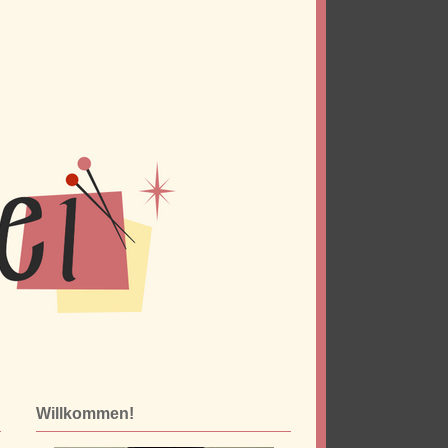
Willkommen!