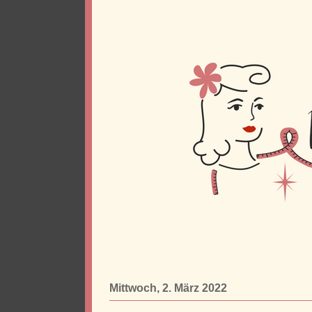
Mittwoch, 2. März 2022