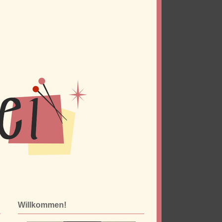
Willkommen!