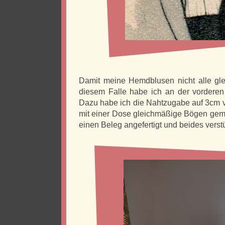
Damit meine Hemdblusen nicht alle gle
diesem Falle habe ich an der vordere
Dazu habe ich die Nahtzugabe auf 3cm ve
mit einer Dose gleichmäßige Bögen gema
einen Beleg angefertigt und beides verstü