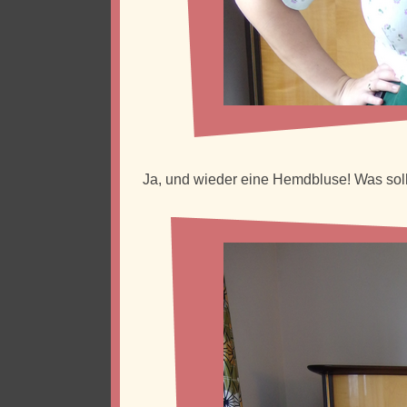
Ja, und wieder eine Hemdbluse! Was soll i