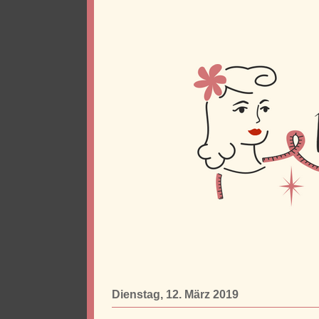
Dienstag, 12. März 2019