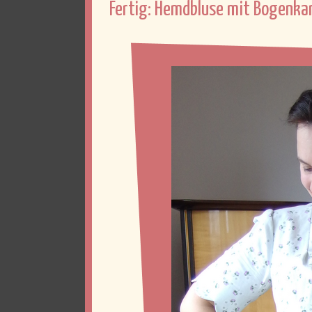
Fertig: Hemdbluse mit Bogenka