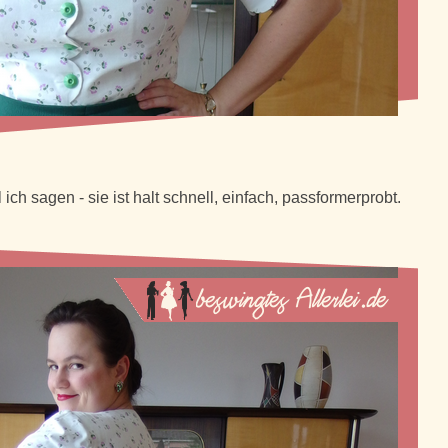
ch sagen - sie ist halt schnell, einfach, passformerprobt.