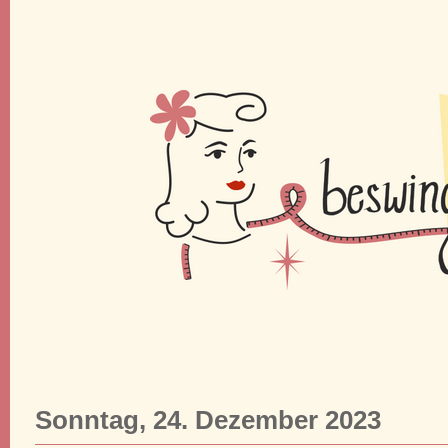
Sonntag, 24. Dezember 2023