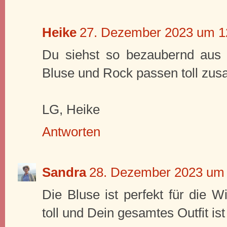
Heike
27. Dezember 2023 um 1
Du siehst so bezaubernd aus i
Bluse und Rock passen toll zu
LG, Heike
Antworten
Sandra
28. Dezember 2023 um
Die Bluse ist perfekt für die W
toll und Dein gesamtes Outfit is