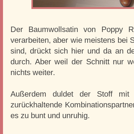
Der Baumwollsatin von Poppy Ra
verarbeiten, aber wie meistens bei S
sind, drückt sich hier und da an d
durch. Aber weil der Schnitt nur 
nichts weiter.
Außerdem duldet der Stoff mit 
zurückhaltende Kombinationspartner
es zu bunt und unruhig.