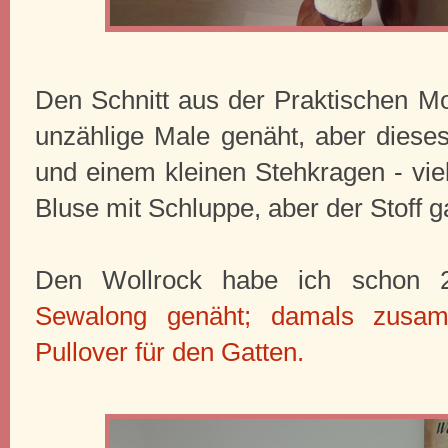
Den Schnitt aus der Praktischen Mo
unzählige Male genäht, aber diese
und einem kleinen Stehkragen - viel
Bluse mit Schluppe, aber der Stoff g
Den Wollrock habe ich schon
Sewalong genäht; damals zusam
Pullover für den Gatten.