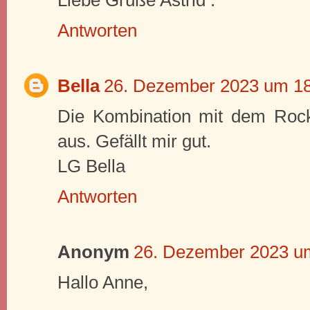
Antworten
Bella
26. Dezember 2023 um 1
Die Kombination mit dem Rock 
aus. Gefällt mir gut.
LG Bella
Antworten
Anonym
26. Dezember 2023 u
Hallo Anne,