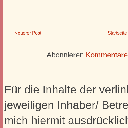
Neuerer Post
Startseite
Abonnieren
Kommentare 
Für die Inhalte der verli
jeweiligen Inhaber/ Betre
mich hiermit ausdrücklic