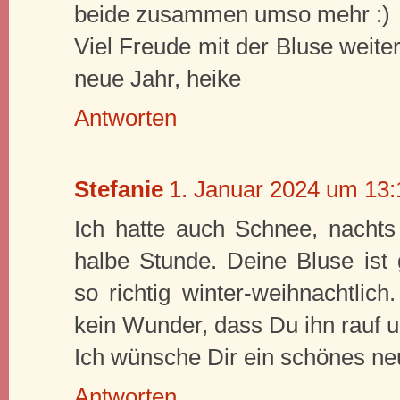
beide zusammen umso mehr :)
Viel Freude mit der Bluse weiter
neue Jahr, heike
Antworten
Stefanie
1. Januar 2024 um 13:
Ich hatte auch Schnee, nachts
halbe Stunde. Deine Bluse ist
so richtig winter-weihnachtlich
kein Wunder, dass Du ihn rauf u
Ich wünsche Dir ein schönes ne
Antworten