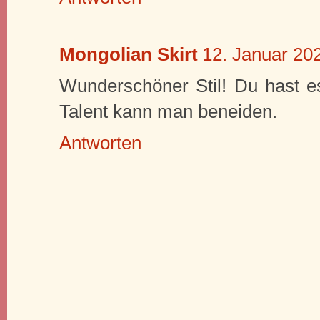
Mongolian Skirt
12. Januar 20
Wunderschöner Stil! Du hast e
Talent kann man beneiden.
Antworten