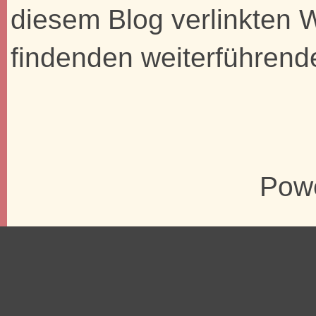
diesem Blog verlinkten 
findenden weiterführend
Pow