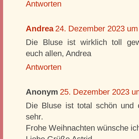
Antworten
Andrea
24. Dezember 2023 um
Die Bluse ist wirklich toll g
euch allen, Andrea
Antworten
Anonym
25. Dezember 2023 u
Die Bluse ist total schön und
sehr.
Frohe Weihnachten wünsche ich 
Liebe Grüße Astrid .