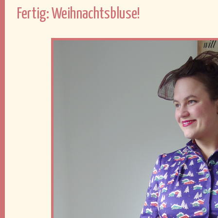
Fertig: Weihnachtsbluse!