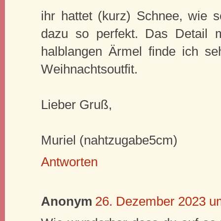
ihr hattet (kurz) Schnee, wie 
dazu so perfekt. Das Detail
halblangen Ärmel finde ich se
Weihnachtsoutfit.
Lieber Gruß,
Muriel (nahtzugabe5cm)
Antworten
Anonym
26. Dezember 2023 u