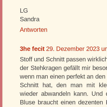
LG
Sandra
Antworten
3he fecit
29. Dezember 2023 u
Stoff und Schnitt passen wirkl
der Stehkragen gefällt mir beso
wenn man einen perfekt an den
Schnitt hat, den man mit kl
wieder abwandeln kann. Und du
Bluse braucht einen dezenten 