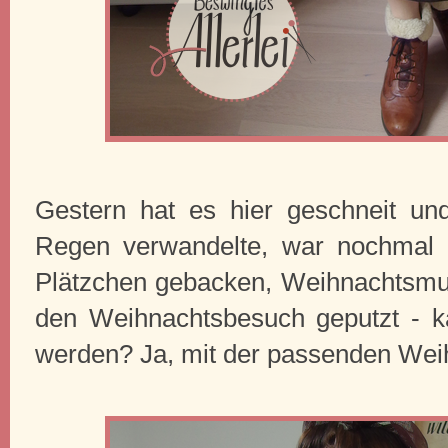
Gestern hat es hier geschneit un
Regen verwandelte, war nochmal 
Plätzchen gebacken, Weihnachtsmus
den Weihnachtsbesuch geputzt - k
werden? Ja, mit der passenden Wei