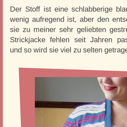
Der Stoff ist eine schlabberige bl
wenig aufregend ist, aber den ents
sie zu meiner sehr geliebten gestre
Strickjacke fehlen seit Jahren p
und so wird sie viel zu selten getrag