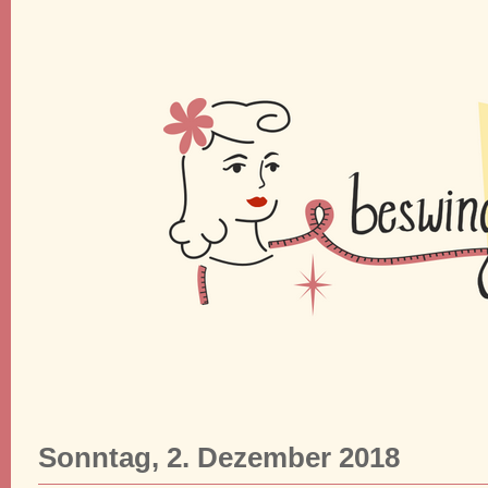
Sonntag, 2. Dezember 2018