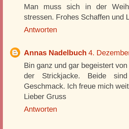
Man muss sich in der Weihna
stressen. Frohes Schaffen und 
Antworten
Annas Nadelbuch
4. Dezembe
Bin ganz und gar begeistert von
der Strickjacke. Beide s
Geschmack. Ich freue mich weit
Lieber Gruss
Antworten