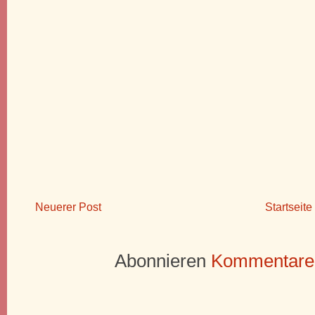
Neuerer Post
Startseite
Abonnieren
Kommentare 