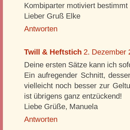
Kombiparter motiviert bestimmt
Lieber Gruß Elke
Antworten
Twill & Heftstich
2. Dezember 
Deine ersten Sätze kann ich sofo
Ein aufregender Schnitt, dessen
vielleicht noch besser zur Gel
ist übrigens ganz entzückend!
Liebe Grüße, Manuela
Antworten