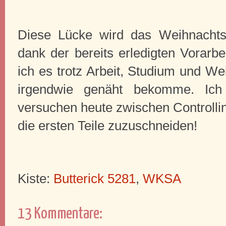
Diese Lücke wird das Weihnachtskl
dank der bereits erledigten Vorarbe
ich es trotz Arbeit, Studium und W
irgendwie genäht bekomme. Ich
versuchen heute zwischen Controlli
die ersten Teile zuzuschneiden!
Kiste:
Butterick 5281
,
WKSA
13 Kommentare: