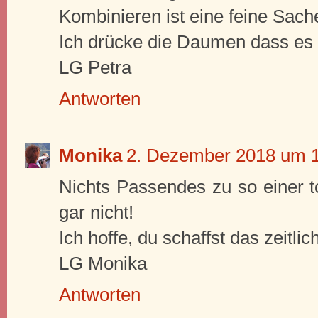
Kombinieren ist eine feine Sach
Ich drücke die Daumen dass es n
LG Petra
Antworten
Monika
2. Dezember 2018 um 
Nichts Passendes zu so einer to
gar nicht!
Ich hoffe, du schaffst das zeitlich
LG Monika
Antworten