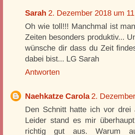
Sarah
2. Dezember 2018 um 11
Oh wie toll!!! Manchmal ist ma
Zeiten besonders produktiv... U
wünsche dir dass du Zeit findes
dabei bist... LG Sarah
Antworten
Naehkatze Carola
2. Dezember
Den Schnitt hatte ich vor drei
Leider stand es mir überhaupt 
richtig gut aus. Warum a