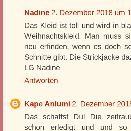
Nadine
2. Dezember 2018 um 1
Das Kleid ist toll und wird in 
Weihnachtskleid. Man muss si
neu erfinden, wenn es doch so 
Schnitte gibt. Die Strickjacke da
LG Nadine
Antworten
Kape Anlumi
2. Dezember 201
Das schaffst Du! Die zeitrau
schon erledigt und und so 