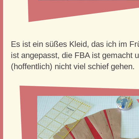
Es ist ein süßes Kleid, das ich im Fr
ist angepasst, die FBA ist gemacht 
(hoffentlich) nicht viel schief gehen.