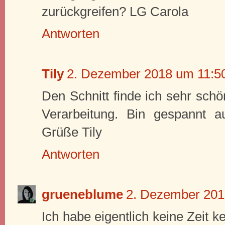
zurückgreifen? LG Carola
Antworten
Tily
2. Dezember 2018 um 11:5
Den Schnitt finde ich sehr schön
Verarbeitung. Bin gespannt 
Grüße Tily
Antworten
grueneblume
2. Dezember 201
Ich habe eigentlich keine Zeit k