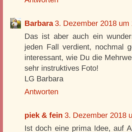
Barbara
3. Dezember 2018 um 
Das ist aber auch ein wunders
jeden Fall verdient, nochmal 
interessant, wie Du die Mehrwei
sehr instruktives Foto!
LG Barbara
Antworten
piek & fein
3. Dezember 2018 
Ist doch eine prima Idee, auf A