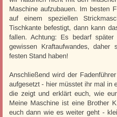
Maschine aufzubauen. Im besten Fa
auf einem speziellen Strickmas
Tischkante befestigt, dann kann da
fallen. Achtung: Es bedarf späte
gewissen Kraftaufwandes, daher s
festen Stand haben!
Anschließend wird der Fadenführer 
aufgesetzt - hier müsstet ihr mal in
die zeigt und erklärt euch, wie eu
Meine Maschine ist eine Brother 
euch dann wie es weiter geht - k