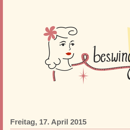
Freitag, 17. April 2015