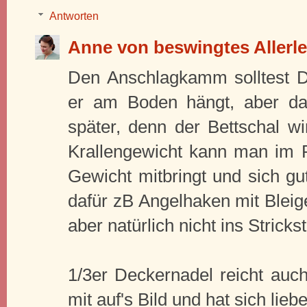
Antworten
Anne von beswingtes Allerle
Den Anschlagkamm solltest D
er am Boden hängt, aber d
später, denn der Bettschal wir
Krallengewicht kann man im P
Gewicht mitbringt und sich gu
dafür zB Angelhaken mit Bleige
aber natürlich nicht ins Strick
1/3er Deckernadel reicht auch 
mit auf's Bild und hat sich liebe