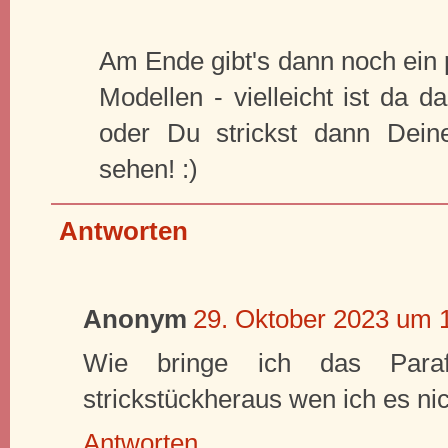
Am Ende gibt's dann noch ein 
Modellen - vielleicht ist da d
oder Du strickst dann Dein
sehen! :)
Antworten
Anonym
29. Oktober 2023 um 
Wie bringe ich das Para
strickstückheraus wen ich es n
Antworten