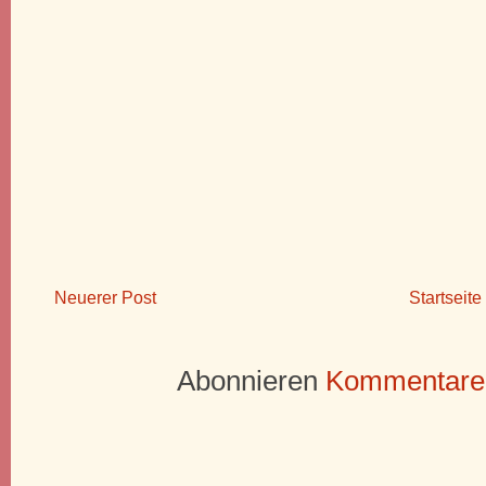
Neuerer Post
Startseite
Abonnieren
Kommentare 