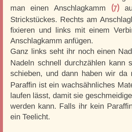
man einen Anschlagkamm
au
(7)
Strickstückes. Rechts am Anschl
fixieren und links mit einem Verb
Anschlagkamm anfügen.
Ganz links seht ihr noch einen Na
Nadeln schnell durchzählen kann 
schieben, und dann haben wir da 
Paraffin ist ein wachsähnliches Mat
laufen lässt, damit sie geschmeidige
werden kann. Falls ihr kein Paraffi
ein Teelicht.