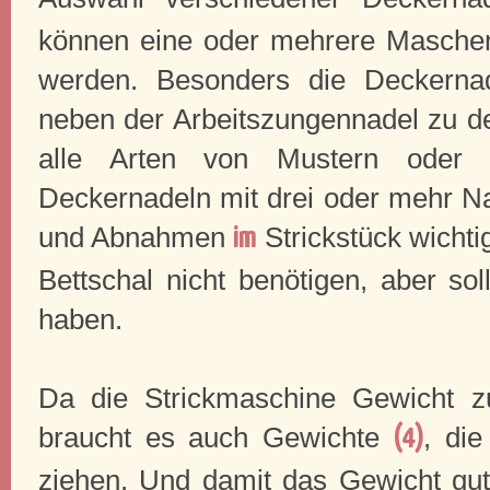
können eine oder mehrere Masche
werden. Besonders die Deckernad
neben der Arbeitszungennadel zu d
alle Arten von Mustern oder
Deckernadeln mit drei oder mehr Na
und Abnahmen
Strickstück wichti
im
Bettschal nicht benötigen, aber s
haben.
Da die Strickmaschine Gewicht z
braucht es auch Gewichte
, die
(4)
ziehen. Und damit das Gewicht gut 