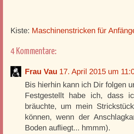
Kiste:
Maschinenstricken für Anfäng
4 Kommentare:
Frau Vau
17. April 2015 um 11:
Bis hierhin kann ich Dir folgen 
Festgestellt habe ich, dass 
bräuchte, um mein Strickstück
können, wenn der Anschlagk
Boden aufliegt... hmmm).