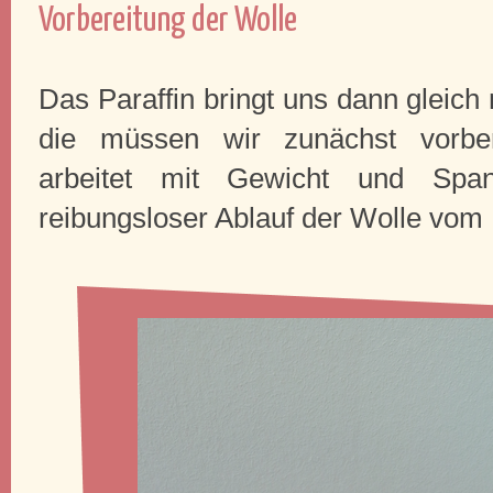
Vorbereitung der Wolle
Das Paraffin bringt uns dann gleic
die müssen wir zunächst vorber
arbeitet mit Gewicht und Spa
reibungsloser Ablauf der Wolle vom 