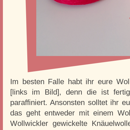
Im besten Falle habt ihr eure Wo
[links im Bild], denn die ist fert
paraffiniert. Ansonsten solltet ihr 
das geht entweder mit einem Woll
Wollwickler gewickelte Knäuelwol