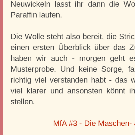
Neuwickeln lasst ihr dann die Wo
Paraffin laufen.
Die Wolle steht also bereit, die Str
einen ersten Überblick über das
haben wir auch - morgen geht e
Musterprobe. Und keine Sorge, fal
richtig viel verstanden habt - das 
viel klarer und ansonsten könnt ih
stellen.
MfA #3 - Die Maschen-