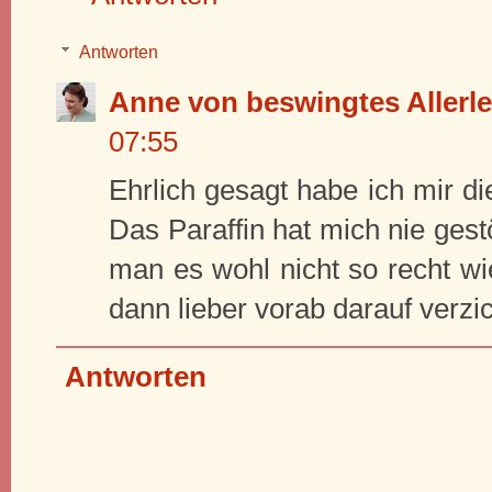
Antworten
Anne von beswingtes Allerle
07:55
Ehrlich gesagt habe ich mir di
Das Paraffin hat mich nie gest
man es wohl nicht so recht 
dann lieber vorab darauf verzi
Antworten