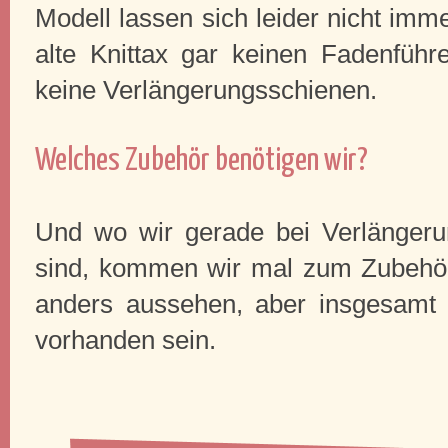
Modell lassen sich leider nicht imm
alte Knittax gar keinen Fadenführe
keine Verlängerungsschienen.
Welches Zubehör benötigen wir?
Und wo wir gerade bei Verlänger
sind, kommen wir mal zum Zubehör
anders aussehen, aber insgesamt s
vorhanden sein.