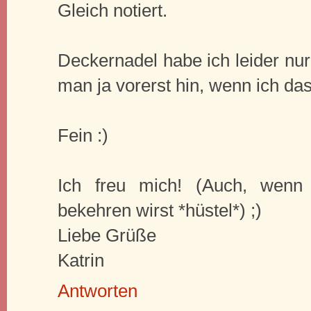
Gleich notiert.
Deckernadel habe ich leider nur
man ja vorerst hin, wenn ich das
Fein :)
Ich freu mich! (Auch, wenn
bekehren wirst *hüstel*) ;)
Liebe Grüße
Katrin
Antworten