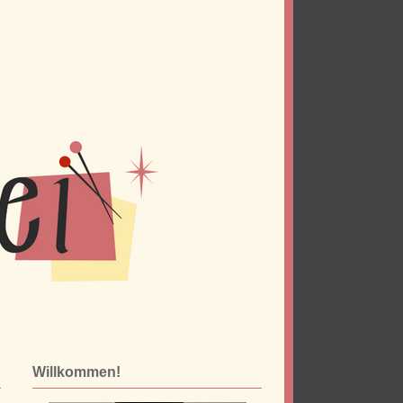
Willkommen!