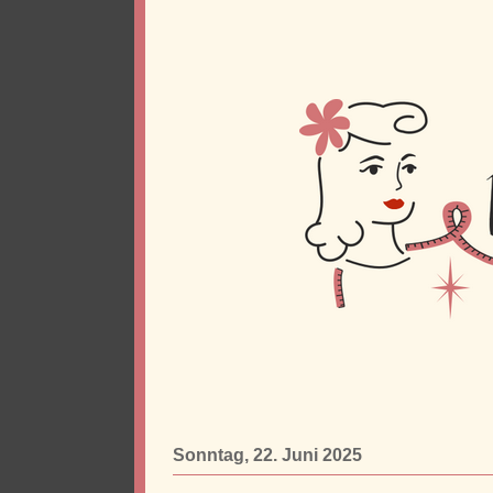
Sonntag, 22. Juni 2025