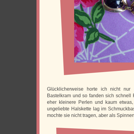
Glücklicherweise horte ich nicht nur
Bastelkram und so fanden sich schnell 
eher kleinere Perlen und kaum etwas,
ungeliebte Halskette lag im Schmuckbas
mochte sie nicht tragen, aber als Spinnen