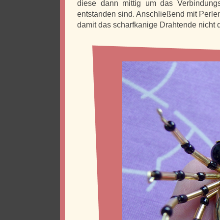
diese dann mittig um das Verbindung
entstanden sind. Anschließend mit Perle
damit das scharfkanige Drahtende nicht d