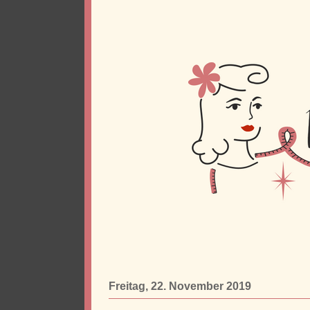
Freitag, 22. November 2019