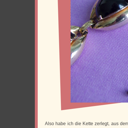
Also habe ich die Kette zerlegt, aus d