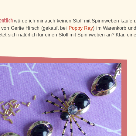
entlich
würde ich mir auch keinen Stoff mit Spinnweben kaufen
 von Gertie Hirsch (gekauft bei
Poppy Ray
) im Warenkorb un
tet sich natürlich für einen Stoff mit Spinnweben an? Klar, ein