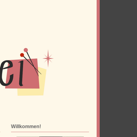
Willkommen!