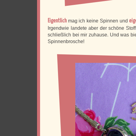
Eigentlich
mag ich keine Spinnen und
eig
Irgendwie landete aber der schöne Stoff
schließlich bei mir zuhause. Und was bie
Spinnenbrosche!