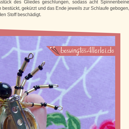
sstück des Gliedes geschlungen, sodass acht Spinnenbein
n bestückt, gekürzt und das Ende jeweils zur Schlaufe gebogen
en Stoff beschädigt.