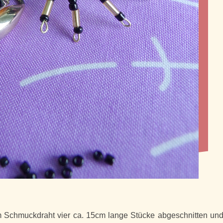
em Schmuckdraht vier ca. 15cm lange Stücke abgeschnitten un