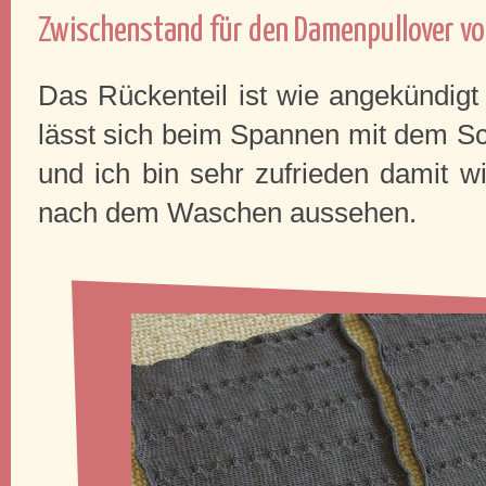
Zwischenstand für den Damenpullover v
Das Rückenteil ist wie angekündigt 
lässt sich beim Spannen mit dem Sc
und ich bin sehr zufrieden damit w
nach dem Waschen aussehen.