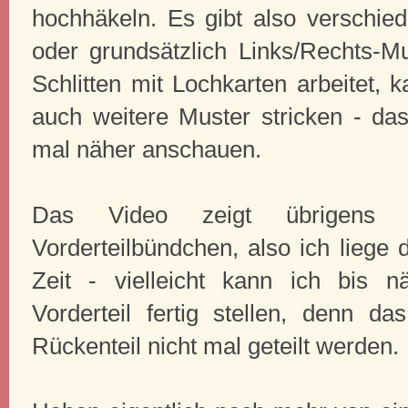
hochhäkeln. Es gibt also verschie
oder grundsätzlich Links/Rechts-Mu
Schlitten mit Lochkarten arbeitet,
auch weitere Muster stricken - da
mal näher anschauen.
Das Video zeigt übrigens 
Vorderteilbündchen, also ich liege 
Zeit - vielleicht kann ich bis 
Vorderteil fertig stellen, denn
Rückenteil nicht mal geteilt werden.