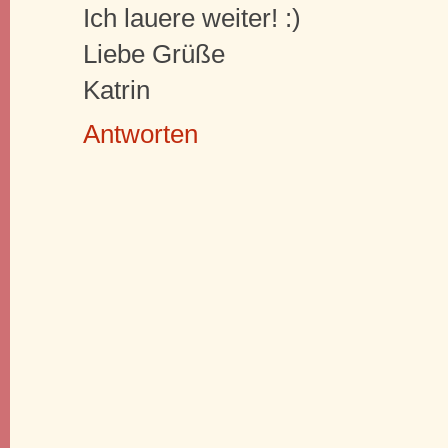
Ich lauere weiter! :)
Liebe Grüße
Katrin
Antworten