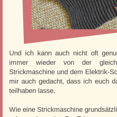
Und ich kann auch nicht oft genu
immer wieder von der gleich
Strickmaschine und dem Elektrik-Sch
mir auch gedacht, dass ich euch 
teilhaben lasse.
Wie eine Strickmaschine grundsätzli