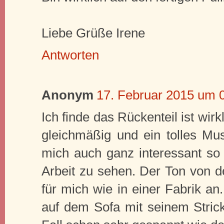
Liebe Grüße Irene
Antworten
Anonym
17. Februar 2015 um 
Ich finde das Rückenteil ist wi
gleichmäßig und ein tolles Must
mich auch ganz interessant so 
Arbeit zu sehen. Der Ton von de
für mich wie in einer Fabrik a
auf dem Sofa mit seinem Strickz