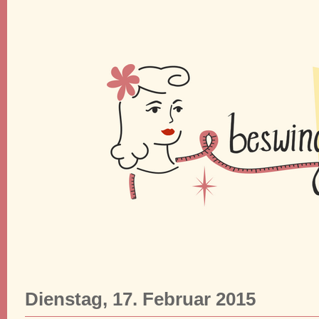
Dienstag, 17. Februar 2015