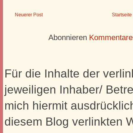
Neuerer Post
Startseite
Abonnieren
Kommentare 
Für die Inhalte der verli
jeweiligen Inhaber/ Betre
mich hiermit ausdrücklic
diesem Blog verlinkten 