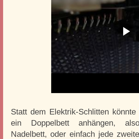
Statt dem Elektrik-Schlitten könnt
ein Doppelbett anhängen, also
Nadelbett, oder einfach jede zweit