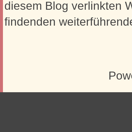
diesem Blog verlinkten 
findenden weiterführend
Pow