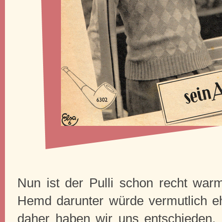
Nun ist der Pulli schon recht warm
Hemd darunter würde vermutlich eh 
daher haben wir uns entschieden, 