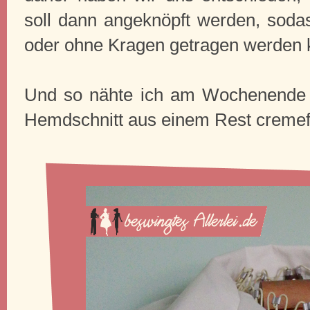
soll dann angeknöpft werden, sodas
oder ohne Kragen getragen werden 
Und so nähte ich am Wochenende
Hemdschnitt aus einem Rest creme