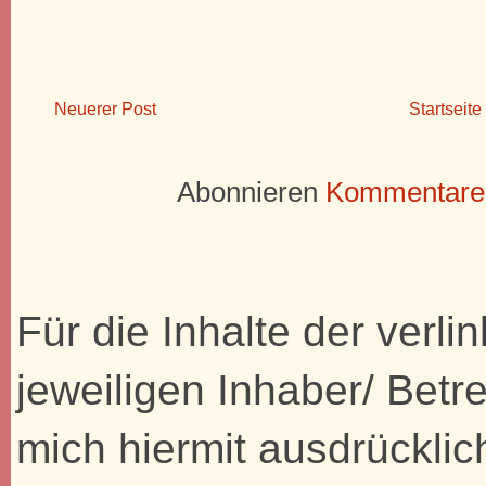
Neuerer Post
Startseite
Abonnieren
Kommentare 
Für die Inhalte der verli
jeweiligen Inhaber/ Betre
mich hiermit ausdrücklic