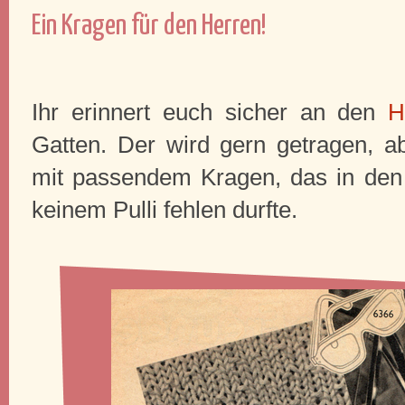
Ein Kragen für den Herren!
Ihr erinnert euch sicher an den
H
Gatten. Der wird gern getragen, 
mit passendem Kragen, das in den
keinem Pulli fehlen durfte.