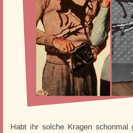
Habt ihr solche Kragen schonmal 