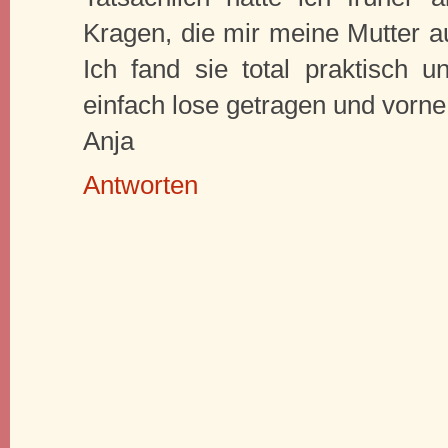
Kragen, die mir meine Mutter a
Ich fand sie total praktisch 
einfach lose getragen und vorn
Anja
Antworten