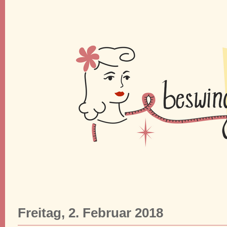
Freitag, 2. Februar 2018