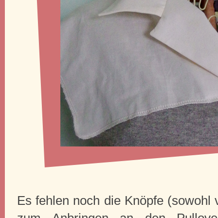
Es fehlen noch die Knöpfe (sowohl 
zum Anbringen an den Pullov