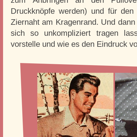
Druckknöpfe werden) und für den 
Ziernaht am Kragenrand. Und dann b
sich so unkompliziert tragen la
vorstelle und wie es den Eindruck v