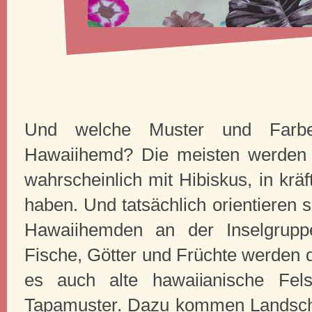
Und welche Muster und Farbe
Hawaiihemd? Die meisten werden s
wahrscheinlich mit Hibiskus, in krä
haben. Und tatsächlich orientieren 
Hawaiihemden an der Inselgrupp
Fische, Götter und Früchte werden d
es auch alte hawaiianische Felsm
Tapamuster. Dazu kommen Landscha