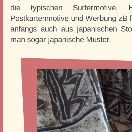
die typischen Surfermotive,
Postkartenmotive und Werbung zB 
anfangs auch aus japanischen Stoff
man sogar japanische Muster.