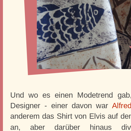
Und wo es einen Modetrend gab,
Designer - einer davon war
Alfre
anderem das Shirt von Elvis auf d
an, aber darüber hinaus di