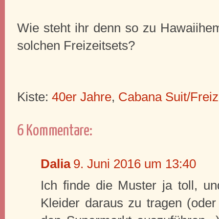
Wie steht ihr denn so zu Hawaiihem
solchen Freizeitsets?
Kiste:
40er Jahre
,
Cabana Suit/Freiz
6 Kommentare:
Dalia
9. Juni 2016 um 13:40
Ich finde die Muster ja toll, 
Kleider daraus zu tragen (oder