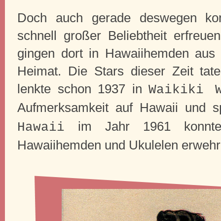
Doch auch gerade deswegen kon
schnell großer Beliebtheit erfreuen
gingen dort in Hawaiihemden aus 
Heimat. Die Stars dieser Zeit tat
lenkte schon 1937 in
Waikiki 
Aufmerksamkeit auf Hawaii und s
im Jahr 1961 konnte
Hawaii
Hawaiihemden und Ukulelen erwehr