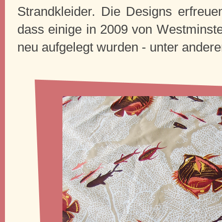
Strandkleider. Die Designs erfreuen
dass einige in 2009 von Westminster
neu aufgelegt wurden - unter ande