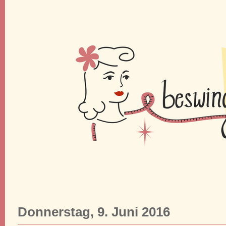
Donnerstag, 9. Juni 2016