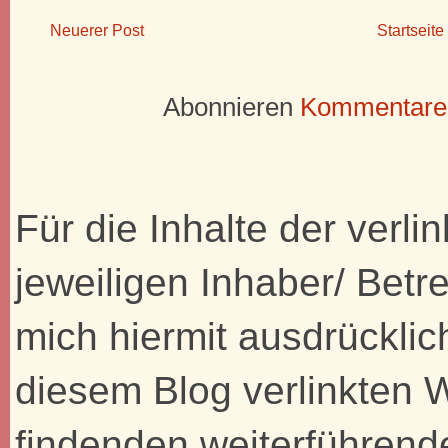
Neuerer Post
Startseite
Abonnieren
Kommentare 
Für die Inhalte der verli
jeweiligen Inhaber/ Betre
mich hiermit ausdrücklic
diesem Blog verlinkten 
findenden weiterführend