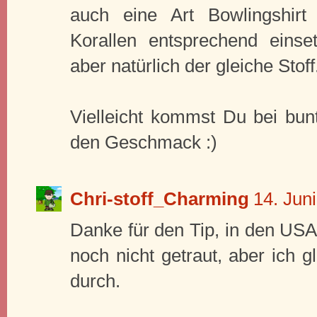
auch eine Art Bowlingshir
Korallen entsprechend eins
aber natürlich der gleiche Stoff
Vielleicht kommst Du bei bunt
den Geschmack :)
Chri-stoff_Charming
14. Jun
Danke für den Tip, in den USA 
noch nicht getraut, aber ich 
durch.