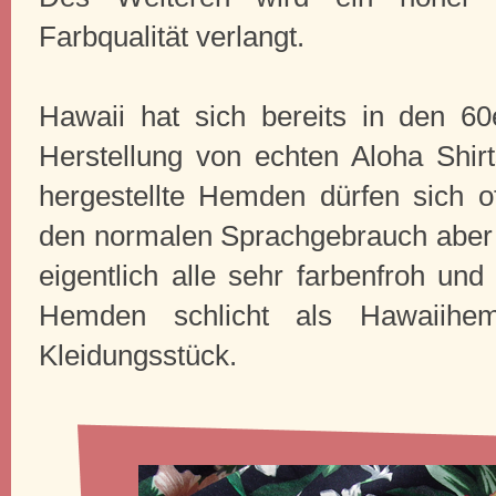
Farbqualität verlangt.
Hawaii hat sich bereits in den 60
Herstellung von echten Aloha Shirt
hergestellte Hemden dürfen sich of
den normalen Sprachgebrauch aber n
eigentlich alle sehr farbenfroh und
Hemden schlicht als Hawaiih
Kleidungsstück.