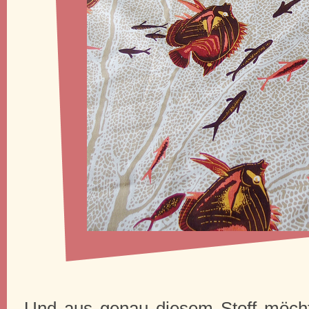
Und aus genau diesem Stoff möch