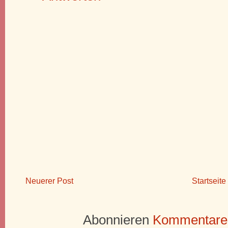
Neuerer Post
Startseite
Abonnieren
Kommentare 