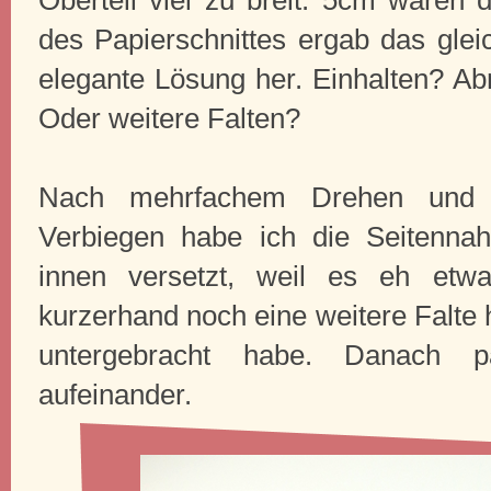
des Papierschnittes ergab das glei
elegante Lösung her. Einhalten? Ab
Oder weitere Falten?
Nach mehrfachem Drehen und 
Verbiegen habe ich die Seitenn
innen versetzt, weil es eh et
kurzerhand noch eine weitere Falte h
untergebracht habe. Danach pa
aufeinander.