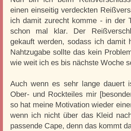
einen einseitig verdeckten Reißver
ich damit zurecht komme - in der T
schon mal klar. Der Reißversch
gekauft werden, sodass ich damit
Nahtzugabe sollte das kein Proble
wie weit ich es bis nächste Woche s
Auch wenn es sehr lange dauert 
Ober- und Rockteiles mir [besonder
so hat meine Motivation wieder eine
wenn ich nicht über das Kleid na
passende Cape, denn das kommt da