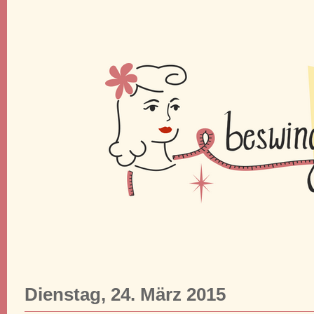
Dienstag, 24. März 2015