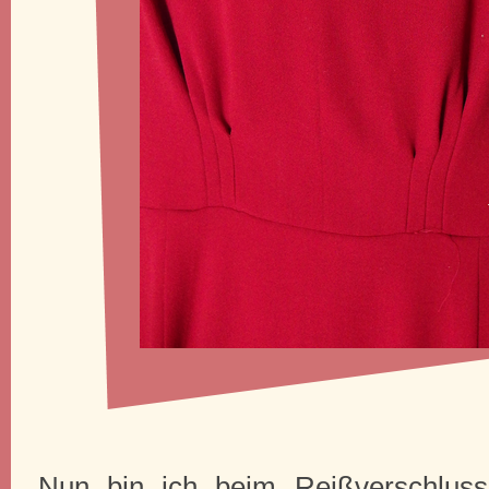
Nun bin ich beim Reißverschlus