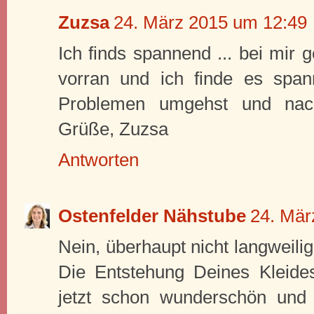
Zuzsa
24. März 2015 um 12:49
Ich finds spannend ... bei mir 
vorran und ich finde es spa
Problemen umgehst und nac
Grüße, Zuzsa
Antworten
Ostenfelder Nähstube
24. Mär
Nein, überhaupt nicht langweilig
Die Entstehung Deines Kleides
jetzt schon wunderschön und