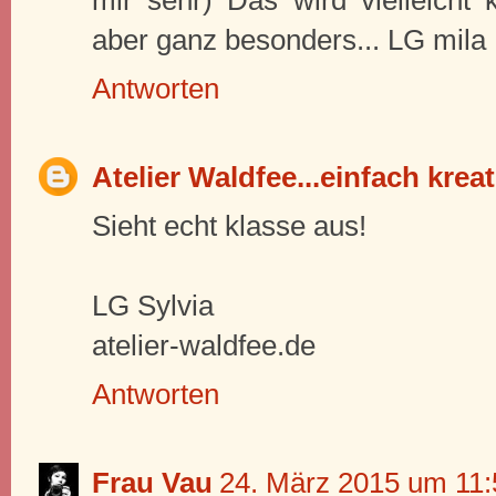
aber ganz besonders... LG mila
Antworten
Atelier Waldfee...einfach kreat
Sieht echt klasse aus!
LG Sylvia
atelier-waldfee.de
Antworten
Frau Vau
24. März 2015 um 11: