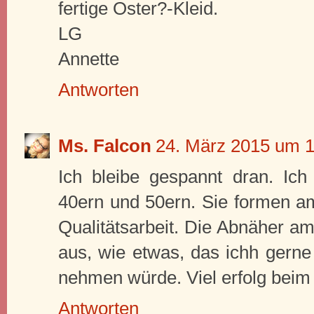
fertige Oster?-Kleid.
LG
Annette
Antworten
Ms. Falcon
24. März 2015 um 1
Ich bleibe gespannt dran. Ich
40ern und 50ern. Sie formen a
Qualitätsarbeit. Die Abnäher 
aus, wie etwas, das ichh gerne
nehmen würde. Viel erfolg beim
Antworten