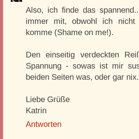
Also, ich finde das spannend..
immer mit, obwohl ich nich
komme (Shame on me!).
Den einseitig verdeckten Rei
Spannung - sowas ist mir su
beiden Seiten was, oder gar nix.
Liebe Grüße
Katrin
Antworten