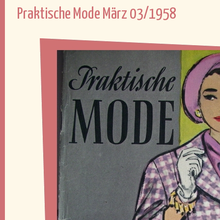
Praktische Mode März 03/1958