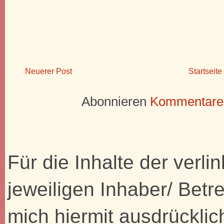
Neuerer Post
Startseite
Abonnieren
Kommentare 
Für die Inhalte der verli
jeweiligen Inhaber/ Betre
mich hiermit ausdrücklic