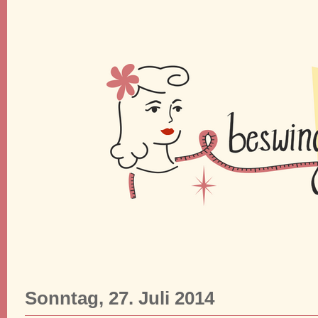
Sonntag, 27. Juli 2014