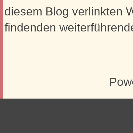
diesem Blog verlinkten 
findenden weiterführend
Pow