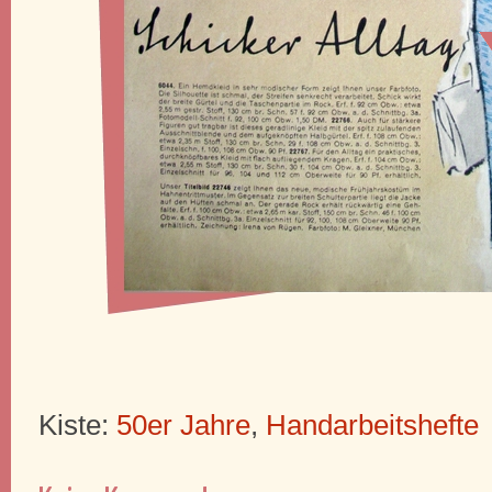
Kiste:
50er Jahre
,
Handarbeitshefte