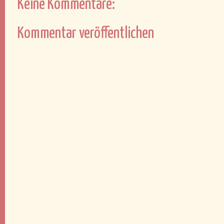
Keine Kommentare:
Kommentar veröffentlichen