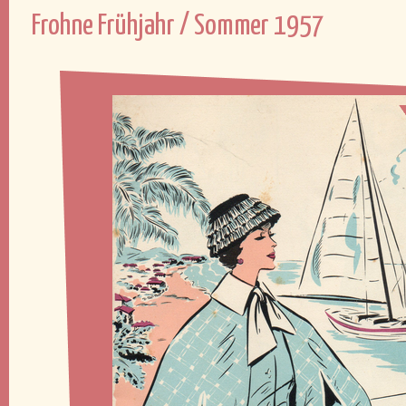
Frohne Frühjahr / Sommer 1957