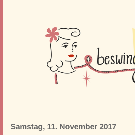
Samstag, 11. November 2017