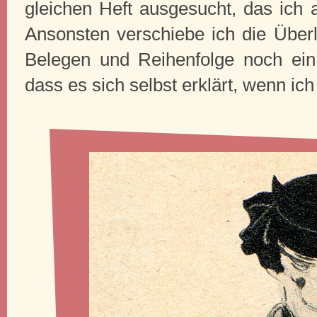
gleichen Heft ausgesucht, das ich
Ansonsten verschiebe ich die Übe
Belegen und Reihenfolge noch ein
dass es sich selbst erklärt, wenn ic