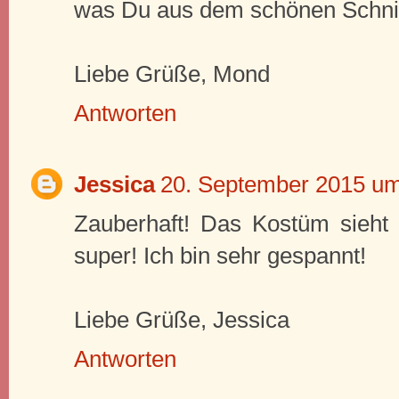
was Du aus dem schönen Schnitt
Liebe Grüße, Mond
Antworten
Jessica
20. September 2015 um
Zauberhaft! Das Kostüm sieht t
super! Ich bin sehr gespannt!
Liebe Grüße, Jessica
Antworten