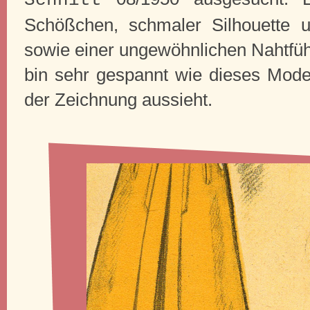
Schößchen, schmaler Silhouette 
sowie einer ungewöhnlichen Nahtführ
bin sehr gespannt wie dieses Model
der Zeichnung aussieht.