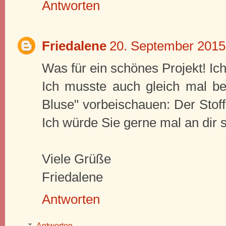
Antworten
Friedalene
20. September 2015
Was für ein schönes Projekt! Ic
Ich musste auch gleich mal bei
Bluse" vorbeischauen: Der Stoff i
Ich würde Sie gerne mal an dir 
Viele Grüße
Friedalene
Antworten
Antworten