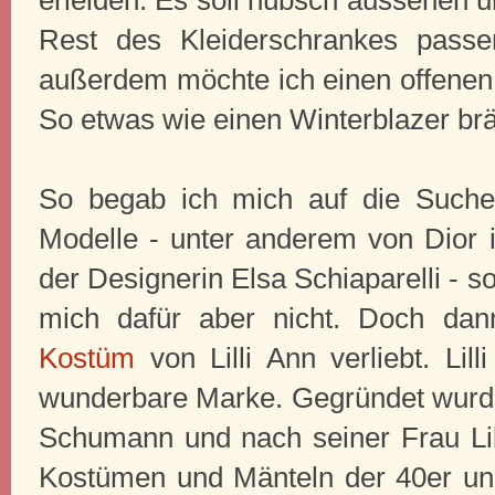
Rest des Kleiderschrankes passen
außerdem möchte ich einen offenen 
So etwas wie einen Winterblazer brä
So begab ich mich auf die Suche
Modelle - unter anderem von Dior
der Designerin Elsa Schiaparelli - so
mich dafür aber nicht. Doch da
Kostüm
von Lilli Ann verliebt. Lil
wunderbare Marke. Gegründet wurd
Schumann und nach seiner Frau Lil
Kostümen und Mänteln der 40er un