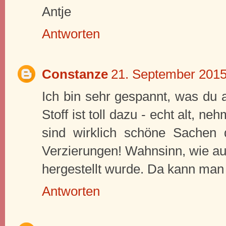
Antje
Antworten
Constanze
21. September 201
Ich bin sehr gespannt, was du 
Stoff ist toll dazu - echt alt, 
sind wirklich schöne Sachen d
Verzierungen! Wahnsinn, wie au
hergestellt wurde. Da kann man
Antworten