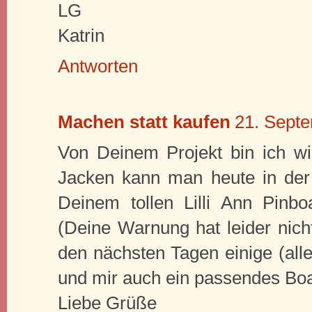
LG
Katrin
Antworten
Machen statt kaufen
21. Sept
Von Deinem Projekt bin ich wir
Jacken kann man heute in der 
Deinem tollen Lilli Ann Pinboa
(Deine Warnung hat leider nich
den nächsten Tagen einige (all
und mir auch ein passendes Boa
Liebe Grüße