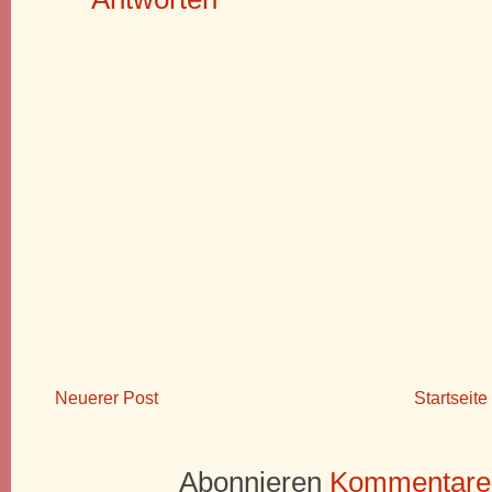
Neuerer Post
Startseite
Abonnieren
Kommentare 