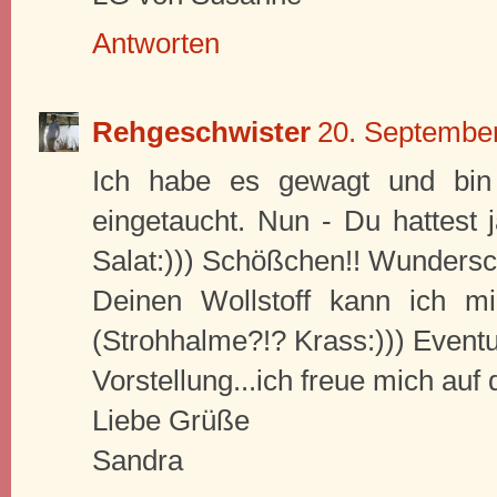
Antworten
Rehgeschwister
20. Septembe
Ich habe es gewagt und bin 
eingetaucht. Nun - Du hattest 
Salat:))) Schößchen!! Wundersc
Deinen Wollstoff kann ich mi
(Strohhalme?!? Krass:))) Event
Vorstellung...ich freue mich auf
Liebe Grüße
Sandra