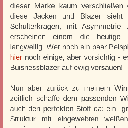
dieser Marke kaum verschließen
diese Jacken und Blazer sieht
Schulterkragen, mit Asymmetrie u
erscheinen einem die heutige B
langweilig. Wer noch ein paar Beisp
hier
noch einige, aber vorsichtig -
Buisnessblazer auf ewig versauen!
Nun aber zurück zu meinem Wint
zeitlich schaffe dem passenden Win
auch den perfekten Stoff da: ein gr
Struktur mit eingewebten weiße