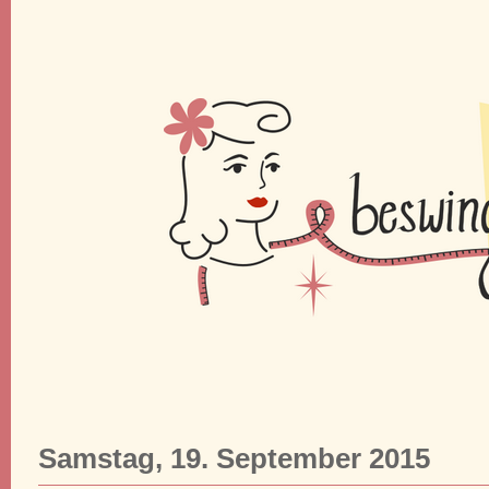
Samstag, 19. September 2015