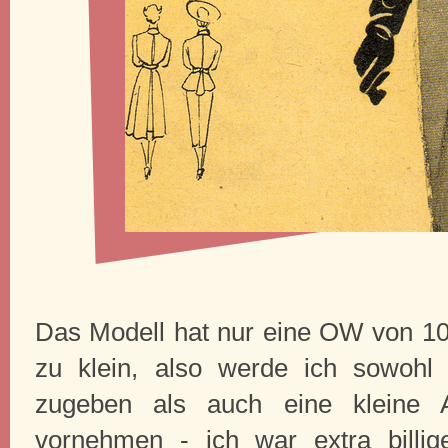
Das Modell hat nur eine OW von 10
zu klein, also werde ich sowohl
zugeben als auch eine kleine 
vornehmen - ich war extra billi