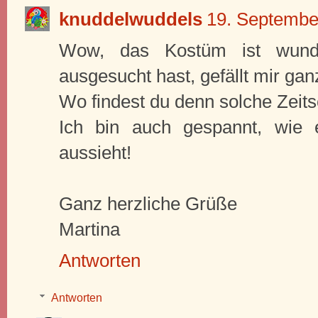
knuddelwuddels
19. Septembe
Wow, das Kostüm ist wund
ausgesucht hast, gefällt mir ga
Wo findest du denn solche Zeits
Ich bin auch gespannt, wie 
aussieht!
Ganz herzliche Grüße
Martina
Antworten
Antworten