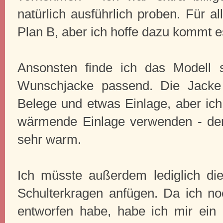
natürlich ausführlich proben. Für a
Plan B, aber ich hoffe dazu kommt es
Ansonsten finde ich das Modell 
Wunschjacke passend. Die Jacke
Belege und etwas Einlage, aber ich
wärmende Einlage verwenden - der W
sehr warm.
Ich müsste außerdem lediglich di
Schulterkragen anfügen. Da ich no
entworfen habe, habe ich mir ei