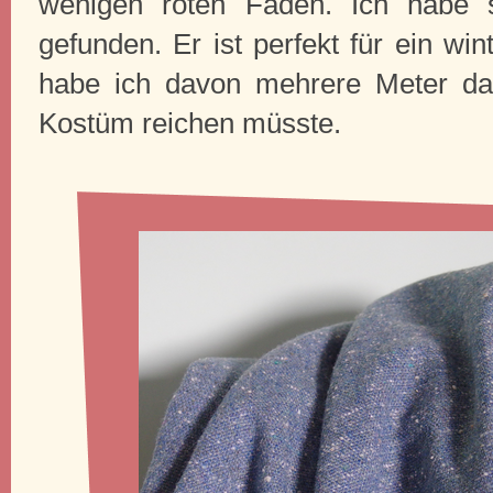
wenigen roten Fäden. Ich habe 
gefunden. Er ist perfekt für ein wi
habe ich davon mehrere Meter da
Kostüm reichen müsste.