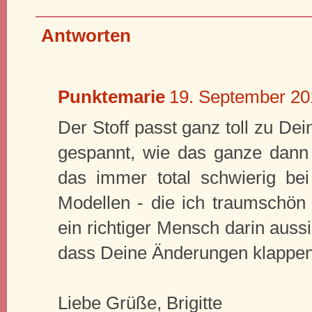
Antworten
Punktemarie
19. September 20
Der Stoff passt ganz toll zu Dei
gespannt, wie das ganze dann i
das immer total schwierig bei
Modellen - die ich traumschön f
ein richtiger Mensch darin auss
dass Deine Änderungen klappen,
Liebe Grüße, Brigitte