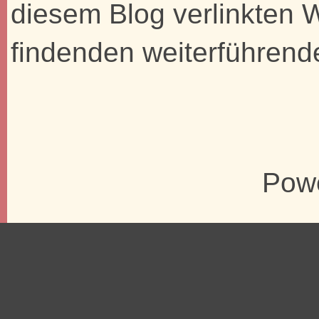
diesem Blog verlinkten 
findenden weiterführend
Pow