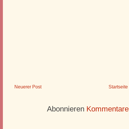
Neuerer Post
Startseite
Abonnieren
Kommentare 