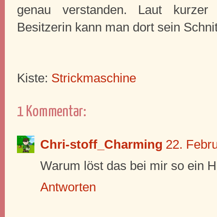
genau verstanden. Laut kurzer 
Besitzerin kann man dort sein Schni
Kiste:
Strickmaschine
1 Kommentar:
Chri-stoff_Charming
22. Febr
Warum löst das bei mir so ein 
Antworten