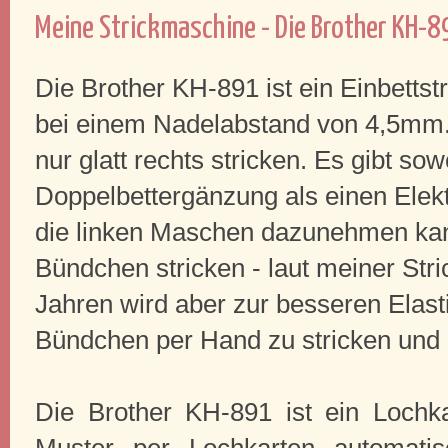
Meine Strickmaschine - Die Brother KH-8
Die Brother KH-891 ist ein Einbetts
bei einem Nadelabstand von 4,5mm. 
nur glatt rechts stricken. Es gibt sow
Doppelbettergänzung als einen Elek
die linken Maschen dazunehmen kann
Bündchen stricken - laut meiner Stri
Jahren wird aber zur besseren Elast
Bündchen per Hand zu stricken und
Die Brother KH-891 ist ein Lochk
Muster per Lochkarten automatis