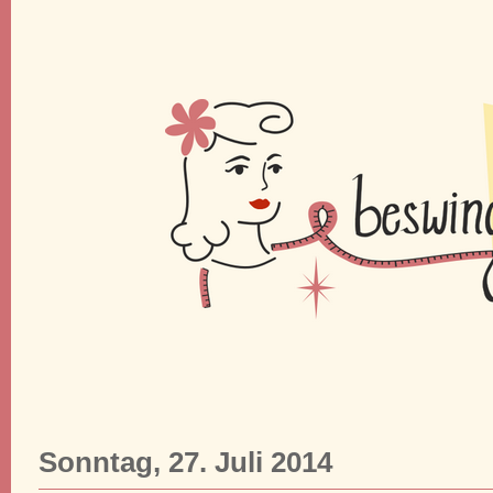
Sonntag, 27. Juli 2014