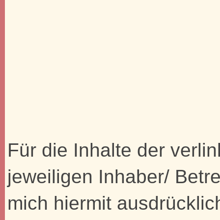
Für die Inhalte der verli
jeweiligen Inhaber/ Betre
mich hiermit ausdrücklic